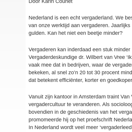
Door Karin Counet
Nederland is een echt vergaderland. We be
van onze werktijd aan vergaderen. Jaarlijks
gulden. Kan het niet een beetje minder?
Vergaderen kan inderdaad een stuk minder
Vergaderdeskundige dr. Wilbert van Vree ‘Ik
vaak mee dat in bedrijven, waar de vergaderc
bekeken, al snel zo’n 20 tot 30 procent min
dat betekent efficiënter, korter en goedkoper
Vanuit zijn kantoor in Amsterdam traint Van
vergadercultuur te veranderen. Als socioloog
bovendien in de geschiedenis van het verg
promomeerde hij op het proefschrift Nederla
In Nederland wordt veel meer ‘vergaderlee