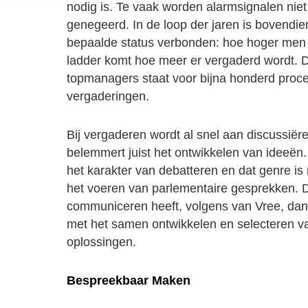
nodig is. Te vaak worden alarmsignalen nie
genegeerd. In de loop der jaren is bovendi
bepaalde status verbonden: hoe hoger men
ladder komt hoe meer er vergaderd wordt. D
topmanagers staat voor bijna honderd proce
vergaderingen.
Bij vergaderen wordt al snel aan discussiër
belemmert juist het ontwikkelen van ideeën. 
het karakter van debatteren en dat genre is
het voeren van parlementaire gesprekken. 
communiceren heeft, volgens van Vree, dan
met het samen ontwikkelen en selecteren v
oplossingen.
Bespreekbaar Maken