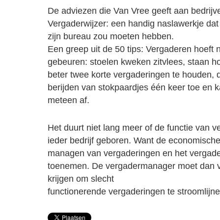
De adviezen die Van Vree geeft aan bedrijve
Vergaderwijzer: een handig naslawerkje da
zijn bureau zou moeten hebben.
Een greep uit de 50 tips: Vergaderen hoeft nie
gebeuren: stoelen kweken zitvlees, staan hou
beter twee korte vergaderingen te houden, 
berijden van stokpaardjes één keer toe en
meteen af.
Het duurt niet lang meer of de functie van 
ieder bedrijf geboren. Want de economische
managen van vergaderingen en het vergaderc
toenemen. De vergadermanager moet dan v
krijgen om slecht
functionerende vergaderingen te stroomlijne