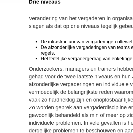
Drie niveaus
Verandering van het vergaderen in organisa
slagen als dat op drie niveaus tegelijk gebeu
De infrastructuur van vergaderingen oftewel 
De afzonderlijke vergaderingen van teams 
regels.
Het feitelijke vergadergedrag van enkelinge
Onderzoekers, managers en trainers hebben
gehad voor de twee laatste niveaus en hun 
afzonderlijke vergaderingen en individuele 
vermoedelijk de belangrijkste reden waaro
vaak zo hardnekkig zijn en onoplosbaar lijk
Zo worden gebrek aan vergaderdiscipline en
gewoonlijk behandeld als min of meer op zic
individuele problemen. In vele gevallen is h
dergelijke problemen te beschouwen en aan