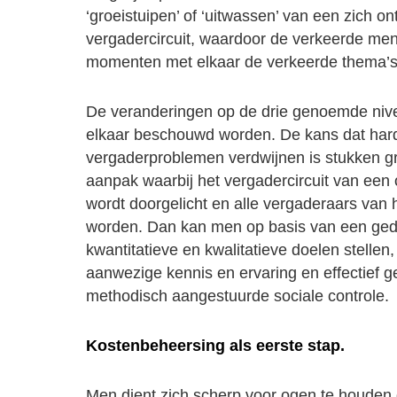
‘groeistuipen’ of ‘uitwassen’ van een zich o
vergadercircuit, waardoor de verkeerde me
momenten met elkaar de verkeerde thema’s
De veranderingen op de drie genoemde nive
elkaar beschouwd worden. De kans dat har
vergaderproblemen verdwijnen is stukken gro
aanpak waarbij het vergadercircuit van een 
wordt doorgelicht en alle vergaderaars van 
worden. Dan kan men op basis van een ge
kwantitatieve en kwalitatieve doelen stellen
aanwezige kennis en ervaring en effectief 
methodisch aangestuurde sociale controle.
Kostenbeheersing als eerste stap.
Men dient zich scherp voor ogen te houden