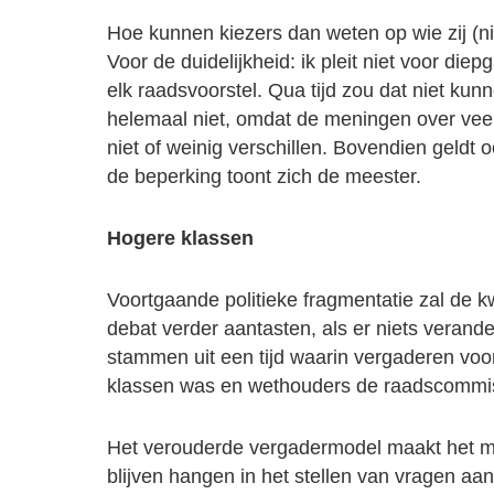
Hoe kunnen kiezers dan weten op wie zij (
Voor de duidelijkheid: ik pleit niet voor die
elk raadsvoorstel. Qua tijd zou dat niet kun
helemaal niet, omdat de meningen over vee
niet of weinig verschillen. Bovendien geldt 
de beperking toont zich de meester.
Hogere klassen
Voortgaande politieke fragmentatie zal de kwa
debat verder aantasten, als er niets verande
stammen uit een tijd waarin vergaderen voor
klassen was en wethouders de raadscommis
Het verouderde vergadermodel maakt het mo
blijven hangen in het stellen van vragen aan