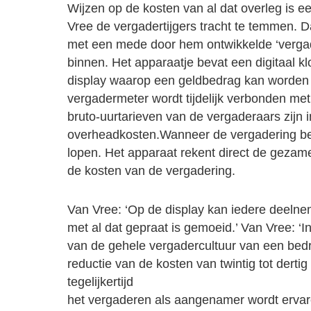
Wijzen op de kosten van al dat overleg is 
Vree de vergadertijgers tracht te temmen. Da
met een mede door hem ontwikkelde ‘verga
binnen. Het apparaatje bevat een digitaal k
display waarop een geldbedrag kan worden
vergadermeter wordt tijdelijk verbonden me
bruto-uurtarieven van de vergaderaars zijn
overheadkosten.Wanneer de vergadering beg
lopen. Het apparaat rekent direct de gezame
de kosten van de vergadering.
Van Vree: ‘Op de display kan iedere deelne
met al dat gepraat is gemoeid.’ Van Vree: ‘
van de gehele vergadercultuur van een bedrijf
reductie van de kosten van twintig tot dertig 
tegelijkertijd
het vergaderen als aangenamer wordt ervar